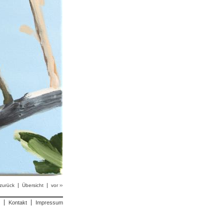
|
|
 zurück
Übersicht
vor ››
Kontakt
Impressum